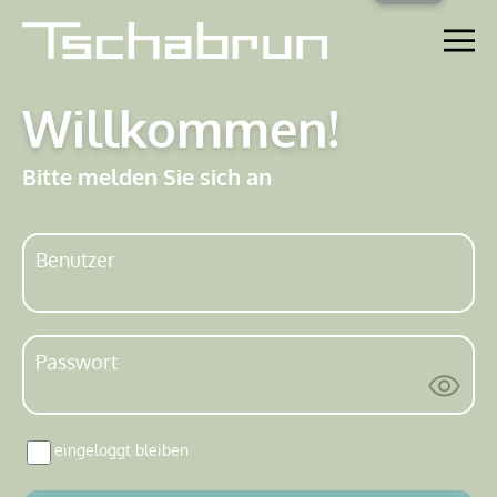
Willkommen!
Bitte melden Sie sich an
Benutzer
Passwort
eingeloggt bleiben