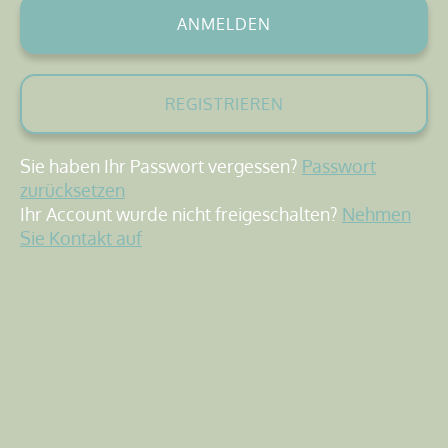
ANMELDEN
REGISTRIEREN
Sie haben Ihr Passwort vergessen?
Passwort
zurücksetzen
Ihr Account wurde nicht freigeschalten?
Nehmen
Sie Kontakt auf